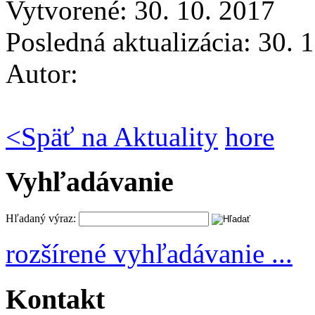
Vytvorené: 30. 10. 2017
Posledná aktualizácia: 30. 
Autor:
<
Späť na Aktuality
hore
Vyhľadávanie
Hľadaný výraz:
rozšírené vyhľadávanie ...
Kontakt