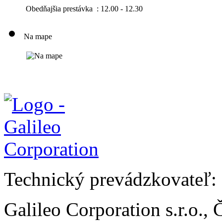
Obedňajšia prestávka : 12.00 - 12.30
Na mape
Technický prevádzkovateľ:
Galileo Corporation s.r.o.,