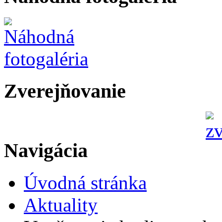
Zverejňovanie
Navigácia
Úvodná stránka
Aktuality