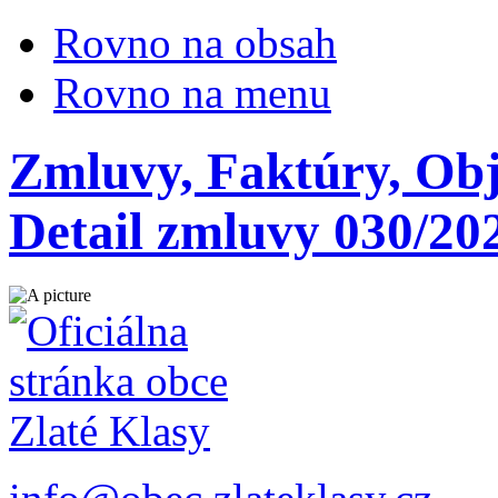
Rovno na obsah
Rovno na menu
Zmluvy, Faktúry, Ob
Detail zmluvy 030/20