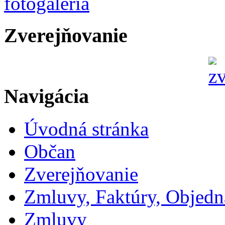
Zverejňovanie
Navigácia
Úvodná stránka
Občan
Zverejňovanie
Zmluvy, Faktúry, Objed
Zmluvy