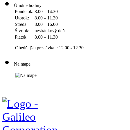
Úradné hodiny
Pondelok:
8.00 – 14.30
Utorok:
8.00 – 11.30
Streda:
8.00 – 16.00
Štvrtok:
nestránkový deň
Piatok:
8.00 – 11.30
Obedňajšia prestávka : 12.00 - 12.30
Na mape