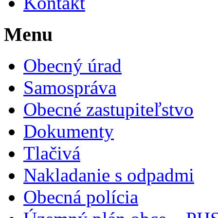
Kontakt
Menu
Obecný úrad
Samospráva
Obecné zastupiteľstvo
Dokumenty
Tlačivá
Nakladanie s odpadmi
Obecná polícia