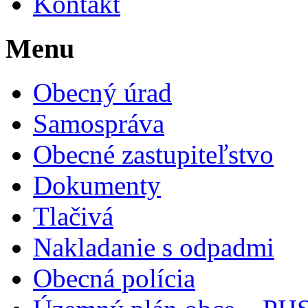
Kontakt
Menu
Obecný úrad
Samospráva
Obecné zastupiteľstvo
Dokumenty
Tlačivá
Nakladanie s odpadmi
Obecná polícia