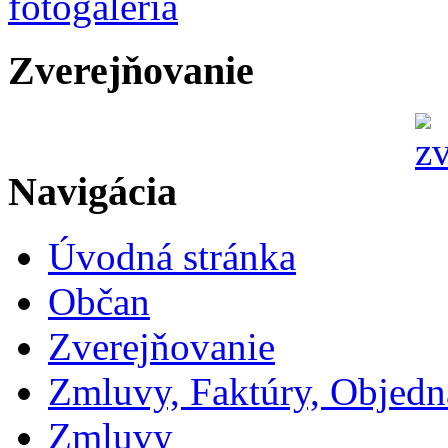
Zverejňovanie
Navigácia
Úvodná stránka
Občan
Zverejňovanie
Zmluvy, Faktúry, Objed
Zmluvy