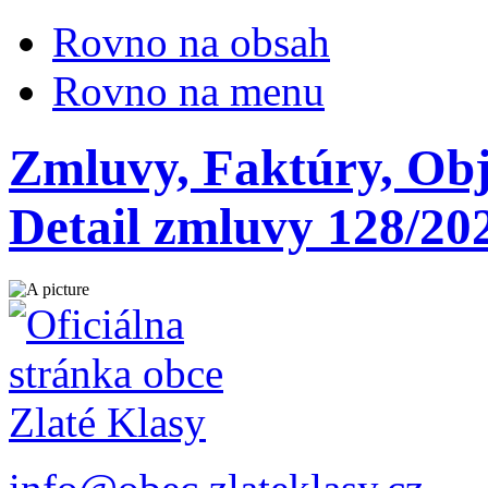
Rovno na obsah
Rovno na menu
Zmluvy, Faktúry, Ob
Detail zmluvy 128/20