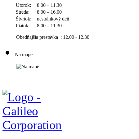
Utorok:
8.00 – 11.30
Streda:
8.00 – 16.00
Štvrtok:
nestránkový deň
Piatok:
8.00 – 11.30
Obedňajšia prestávka : 12.00 - 12.30
Na mape