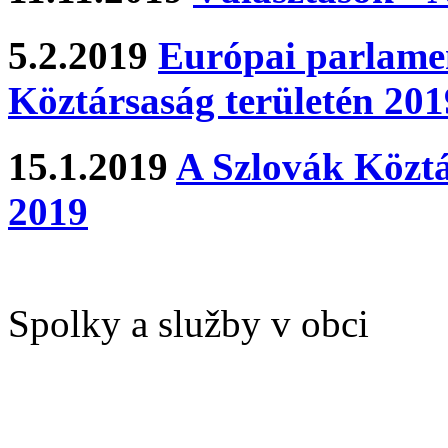
5.2.2019
Európai parlamen
Köztársaság területén 201
15.1.2019
A Szlovák Köztá
2019
Spolky a služby v obci