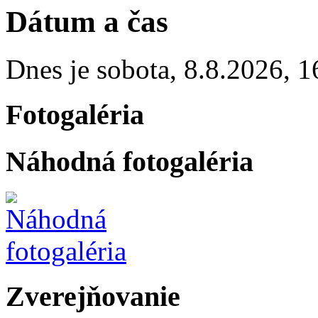
Dátum a čas
Dnes je
sobota
,
8.8.2026
,
1
Fotogaléria
Náhodná fotogaléria
Zverejňovanie