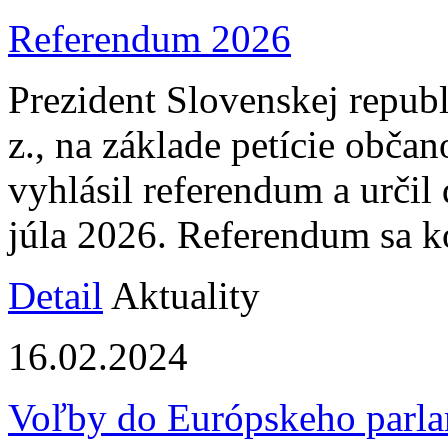
Referendum 2026
Prezident Slovenskej repub
z., na základe petície občan
vyhlásil referendum a určil
júla 2026. Referendum sa k
Detail
Aktuality
16.02.2024
Voľby do Európskeho parla