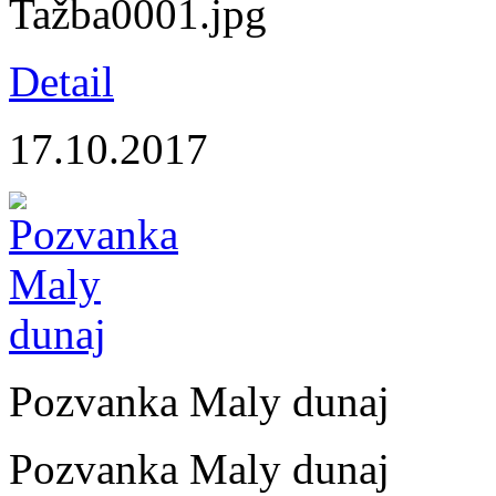
Tažba0001.jpg
Detail
17.10.2017
Pozvanka Maly dunaj
Pozvanka Maly dunaj