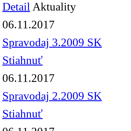
Detail
Aktuality
06.11.2017
Spravodaj 3.2009 SK
Stiahnuť
06.11.2017
Spravodaj 2.2009 SK
Stiahnuť