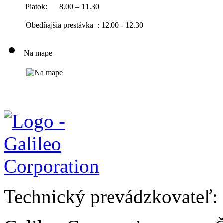
Piatok:
8.00 – 11.30
Obedňajšia prestávka : 12.00 - 12.30
Na mape
Technický prevádzkovateľ: