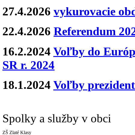
27.4.2026
vykurovacie ob
22.4.2026
Referendum 20
16.2.2024
Voľby do Európ
SR r. 2024
18.1.2024
Voľby prezident
Spolky a služby v obci
ZŠ Zlaté Klasy