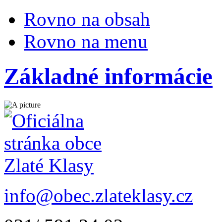
Rovno na obsah
Rovno na menu
Základné informácie
info@obec.zlateklasy.cz