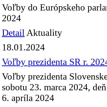
Voľby do Európskeho parlam
2024
Detail
Aktuality
18.01.2024
Voľby prezidenta SR r. 202
Voľby prezidenta Slovenskej
sobotu 23. marca 2024, deň
6. apríla 2024