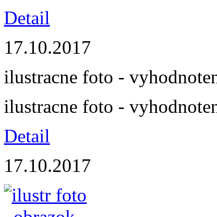
Detail
17.10.2017
ilustracne foto - vyhodnot
ilustracne foto - vyhodnot
Detail
17.10.2017