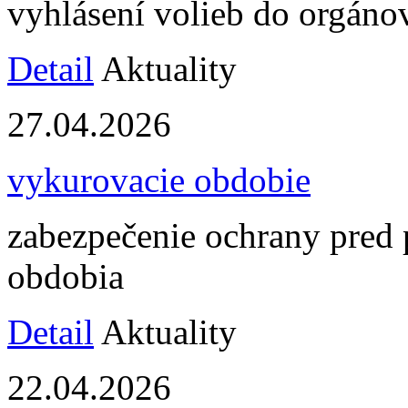
vyhlásení volieb do orgán
Detail
Aktuality
27.04.2026
vykurovacie obdobie
zabezpečenie ochrany pred 
obdobia
Detail
Aktuality
22.04.2026