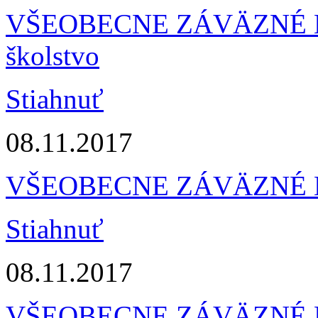
VŠEOBECNE ZÁVÄZNÉ NA
školstvo
Stiahnuť
08.11.2017
VŠEOBECNE ZÁVÄZNÉ NA
Stiahnuť
08.11.2017
VŠEOBECNE ZÁVÄZNÉ NA