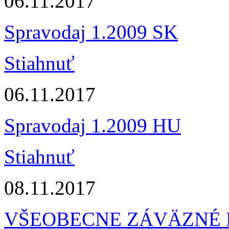
06.11.2017
Spravodaj 1.2009 SK
Stiahnuť
06.11.2017
Spravodaj 1.2009 HU
Stiahnuť
08.11.2017
VŠEOBECNE ZÁVÄZNÉ NA