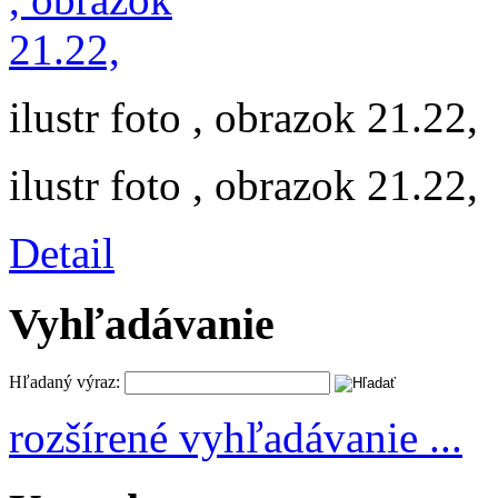
ilustr foto , obrazok 21.22,
ilustr foto , obrazok 21.22,
Detail
Vyhľadávanie
Hľadaný výraz:
rozšírené vyhľadávanie ...