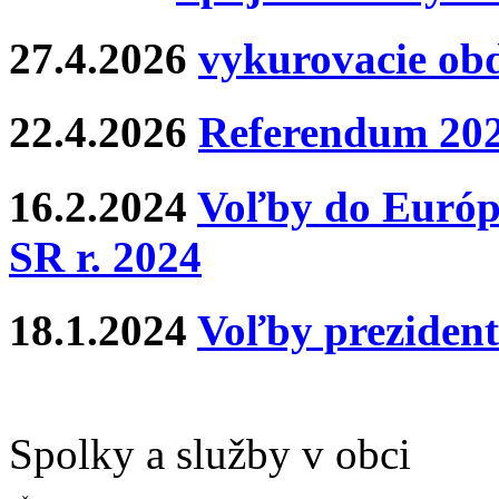
27.4.2026
vykurovacie ob
22.4.2026
Referendum 20
16.2.2024
Voľby do Európ
SR r. 2024
18.1.2024
Voľby prezident
Spolky a služby v obci