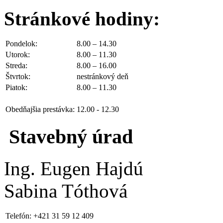
Stránkové hodiny:
Pondelok:
8.00 – 14.30
Utorok:
8.00 – 11.30
Streda:
8.00 – 16.00
Štvrtok:
nestránkový deň
Piatok:
8.00 – 11.30
Obedňajšia prestávka:
12.00 - 12.30
Stavebný úrad
Ing. Eugen Hajdú
Sabina Tóthová
Telefón:
+421 31 59 12 409