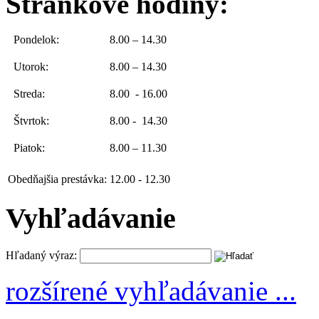
Stránkové hodiny:
Pondelok:
8.00 – 14.30
Utorok:
8.00 – 14.30
Streda:
8.00 - 16.00
Štvrtok:
8.00 - 14.30
Piatok:
8.00 – 11.30
Obedňajšia prestávka:
12.00 - 12.30
Vyhľadávanie
Hľadaný výraz:
rozšírené vyhľadávanie ...