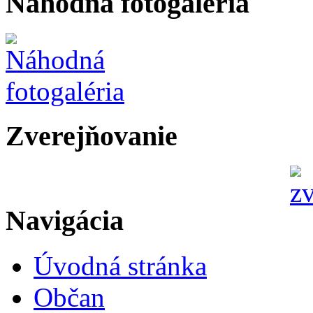
Náhodná fotogaléria
Zverejňovanie
Navigácia
Úvodná stránka
Občan