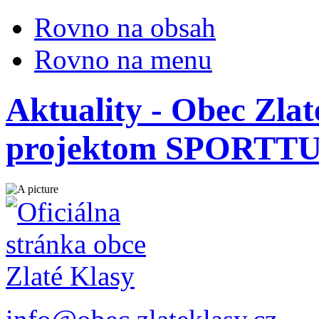
Rovno na obsah
Rovno na menu
Aktuality - Obec Zlat
projektom SPORTTU