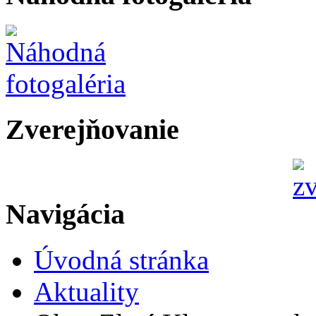
Zverejňovanie
Navigácia
Úvodná stránka
Aktuality