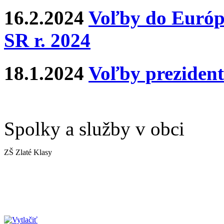
16.2.2024
Voľby do Európ
SR r. 2024
18.1.2024
Voľby prezident
Spolky a služby v obci
ZŠ Zlaté Klasy