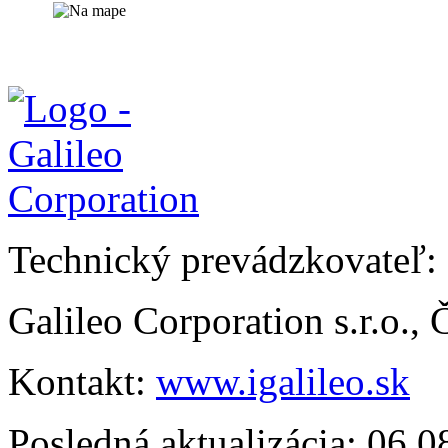
Technický prevádzkovateľ:
Galileo Corporation s.r.o.,
Kontakt:
www.igalileo.sk
Posledná aktualizácia: 06.