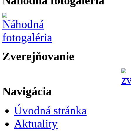
Náhodná fotogaléria
Zverejňovanie
Navigácia
Úvodná stránka
Aktuality