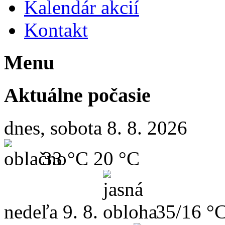
Kalendár akcií
Kontakt
Menu
Aktuálne počasie
dnes, sobota 8. 8. 2026
33 °C
20 °C
nedeľa
9. 8.
35/16 °