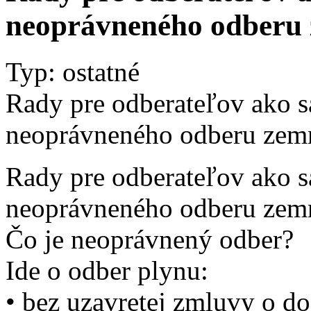
neoprávneného odberu
Typ: ostatné
Rady pre odberateľov ako s
neoprávneného odberu zem
Rady pre odberateľov ako s
neoprávneného odberu zem
Čo je neoprávnený odber?
Ide o odber plynu:
• bez uzavretej zmluvy o d