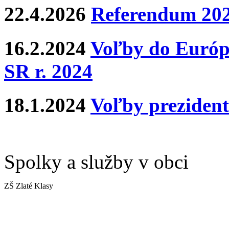
22.4.2026
Referendum 20
16.2.2024
Voľby do Európ
SR r. 2024
18.1.2024
Voľby prezident
Spolky a služby v obci
ZŠ Zlaté Klasy