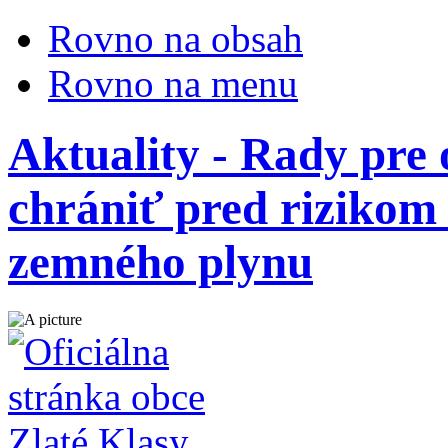
Rovno na obsah
Rovno na menu
Aktuality - Rady pre
chrániť pred riziko
zemného plynu