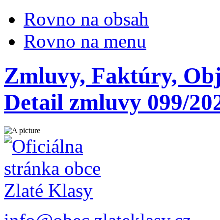
Rovno na obsah
Rovno na menu
Zmluvy, Faktúry, Ob
Detail zmluvy 099/20