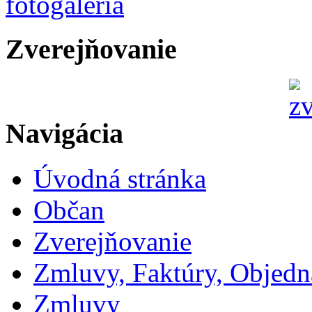
Zverejňovanie
Navigácia
Úvodná stránka
Občan
Zverejňovanie
Zmluvy, Faktúry, Objed
Zmluvy