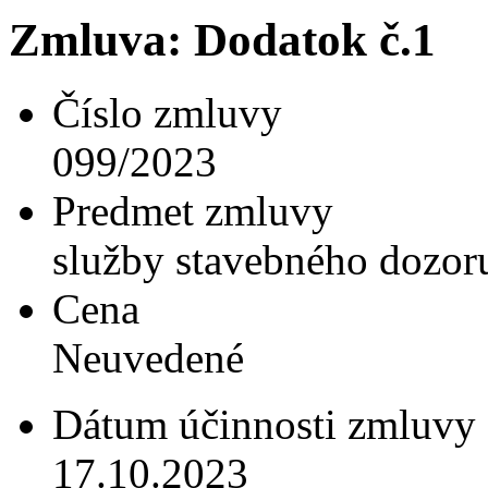
Zmluva: Dodatok č.1
Číslo zmluvy
099/2023
Predmet zmluvy
služby stavebného dozor
Cena
Neuvedené
Dátum účinnosti zmluvy
17.10.2023