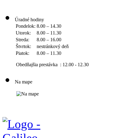
Úradné hodiny
Pondelok:
8.00 – 14.30
Utorok:
8.00 – 11.30
Streda:
8.00 – 16.00
Štvrtok:
nestránkový deň
Piatok:
8.00 – 11.30
Obedňajšia prestávka : 12.00 - 12.30
Na mape