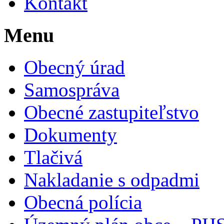
Kontakt
Menu
Obecný úrad
Samospráva
Obecné zastupiteľstvo
Dokumenty
Tlačivá
Nakladanie s odpadmi
Obecná polícia