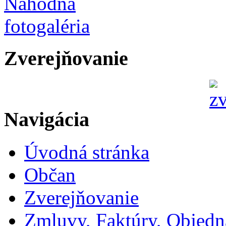
Zverejňovanie
Navigácia
Úvodná stránka
Občan
Zverejňovanie
Zmluvy, Faktúry, Objed