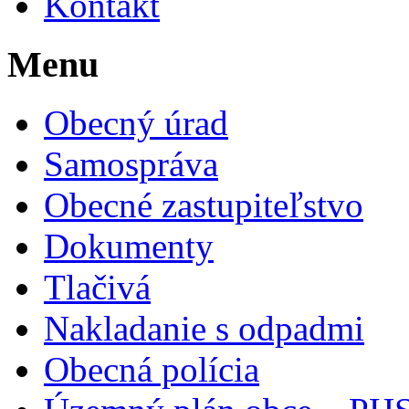
Kontakt
Menu
Obecný úrad
Samospráva
Obecné zastupiteľstvo
Dokumenty
Tlačivá
Nakladanie s odpadmi
Obecná polícia