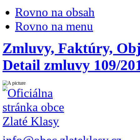
Rovno na obsah
Rovno na menu
Zmluvy, Faktúry, Ob
Detail zmluvy 109/20