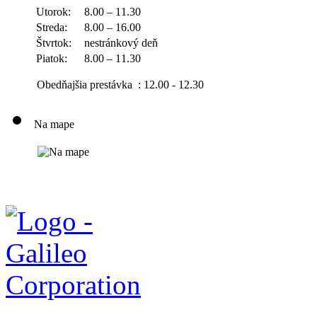
Utorok:
8.00 – 11.30
Streda:
8.00 – 16.00
Štvrtok:
nestránkový deň
Piatok:
8.00 – 11.30
Obedňajšia prestávka : 12.00 - 12.30
Na mape