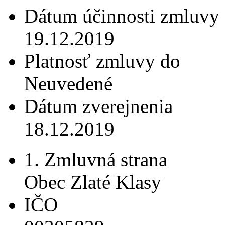
Dátum účinnosti zmluvy
19.12.2019
Platnosť zmluvy do
Neuvedené
Dátum zverejnenia
18.12.2019
1. Zmluvná strana
Obec Zlaté Klasy
IČO