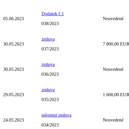
Dodatok č.1
05.06.2023
Neuvedené
038/2023
zmluva
30.05.2023
7 800,00 EU
037/2023
zmluva
30.05.2023
Neuvedené
036/2023
zmluva
29.05.2023
1 600,00 EU
035/2023
nájomná zmluva
24.05.2023
Neuvedené
034/2023