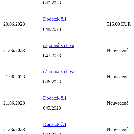
049/2023
Dodatok č.1
23.06.2023
516,00 EUR
048/2023
nájomná zmluva
21.06.2023
Neuvedené
047/2023
nájomná zmluva
21.06.2023
Neuvedené
046/2023
Dodatok č.1
21.06.2023
Neuvedené
045/2023
Dodatok č.1
21.06.2023
Neuvedené