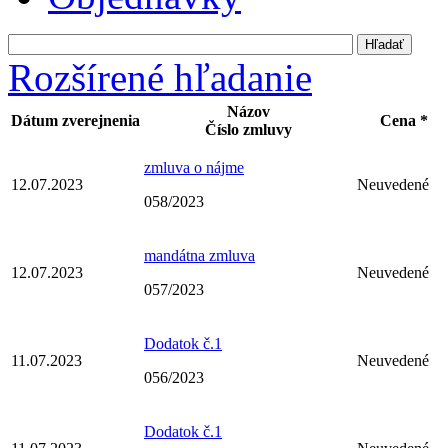
Rozšírené hľadanie
Názov
Dátum zverejnenia
Cena *
Číslo zmluvy
zmluva o nájme
12.07.2023
Neuvedené
058/2023
mandátna zmluva
12.07.2023
Neuvedené
057/2023
Dodatok č.1
11.07.2023
Neuvedené
056/2023
Dodatok č.1