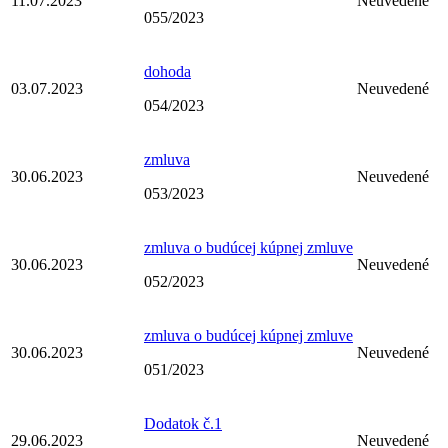
11.07.2023
Neuvedené
055/2023
dohoda
03.07.2023
Neuvedené
054/2023
zmluva
30.06.2023
Neuvedené
053/2023
zmluva o budúcej kúpnej zmluve
30.06.2023
Neuvedené
052/2023
zmluva o budúcej kúpnej zmluve
30.06.2023
Neuvedené
051/2023
Dodatok č.1
29.06.2023
Neuvedené